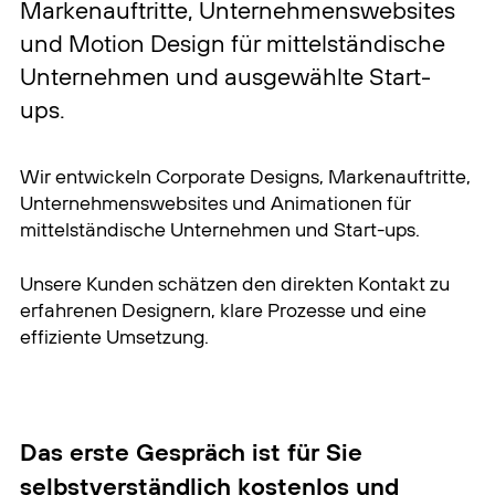
Markenauftritte, Unternehmenswebsites
und Motion Design für mittelständische
Unternehmen und ausgewählte Start-
ups.
Wir entwickeln Corporate Designs, Markenauftritte,
Unternehmenswebsites und Animationen für
mittelständische Unternehmen und Start-ups.
Unsere Kunden schätzen den direkten Kontakt zu
erfahrenen Designern, klare Prozesse und eine
effiziente Umsetzung.
Das erste Gespräch ist für Sie
selbstverständlich kostenlos und