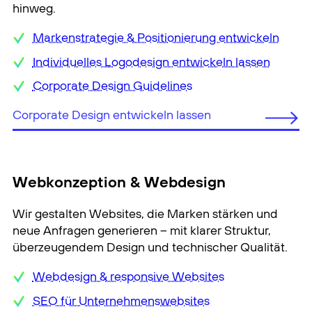
hinweg.
Markenstrategie & Positionierung entwickeln
Individuelles Logodesign entwickeln lassen
Corporate Design Guidelines
Corporate Design entwickeln lassen
Webkonzeption & Webdesign
Wir gestalten Websites, die Marken stärken und
neue Anfragen generieren – mit klarer Struktur,
überzeugendem Design und technischer Qualität.
Webdesign & responsive Websites
SEO für Unternehmenswebsites