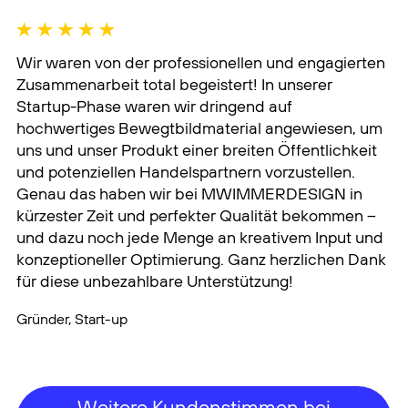
konzeptioneller Optimierung. Ganz herzlichen Dank
für diese unbezahlbare Unterstützung!
Gründer, Start-up
Weitere Kundenstimmen bei
Google