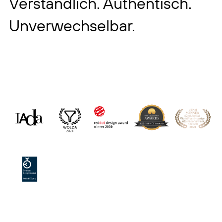
Verständlich. Authentisch.
Unverwechselbar.