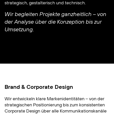
strategisch, gestalterisch und technisch.
Wir begleiten Projekte ganzheitlich – von
der Analyse über die Konzeption bis zur
Umsetzung.
Brand & Corporate Design
Wir entwickeln klare Markenidentitäten – von der
strategischen Positionierung bis zum konsistenten
Corporate Design über alle Kommunikationskanäle