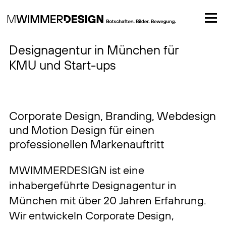
Startseite
Designagentur in München für
KMU und Start-ups
Corporate Design, Branding, Webdesign
und Motion Design für einen
professionellen Markenauftritt
MWIMMERDESIGN ist eine
inhabergeführte Designagentur in
München mit über 20 Jahren Erfahrung.
Wir entwickeln Corporate Design,