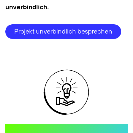
unverbindlich.
Projekt unverbindlich besprechen