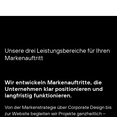
Unsere drei Leistungsbereiche für Ihren
Markenauftritt
Wir entwickeln Markenauftritte, die
Unternehmen klar positionieren und
langfristig funktionieren.
Von der Markenstrategie über Corporate Design bis
zur Website begleiten wir Projekte ganzheitlich –