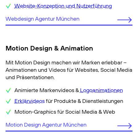
Website-Konzeption und Nutzerführung
Webdesign Agentur München
Motion Design & Animation
Mit Motion Design machen wir Marken erlebbar –
Animationen und Videos für Websites, Social Media
und Präsentationen.
Animierte Markenvideos &
Logoanimationen
Erklärvideos
für Produkte & Dienstleistungen
Motion-Graphics für Social Media & Web
Motion Design Agentur München