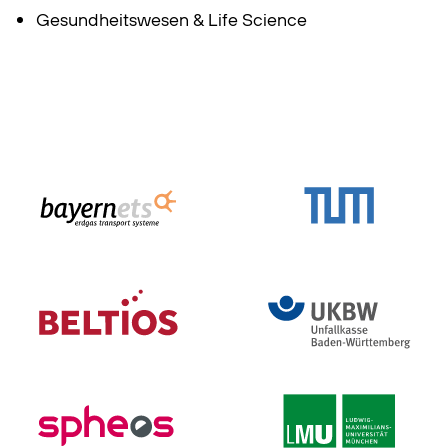
Gesundheitswesen & Life Science