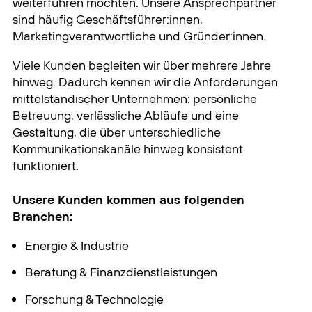
weiterführen möchten. Unsere Ansprechpartner
sind häufig Geschäftsführer:innen,
Marketingverantwortliche und Gründer:innen.
Viele Kunden begleiten wir über mehrere Jahre
hinweg. Dadurch kennen wir die Anforderungen
mittelständischer Unternehmen: persönliche
Betreuung, verlässliche Abläufe und eine
Gestaltung, die über unterschiedliche
Kommunikationskanäle hinweg konsistent
funktioniert.
Unsere Kunden kommen aus folgenden
Branchen:
Energie & Industrie
Beratung & Finanzdienstleistungen
Forschung & Technologie