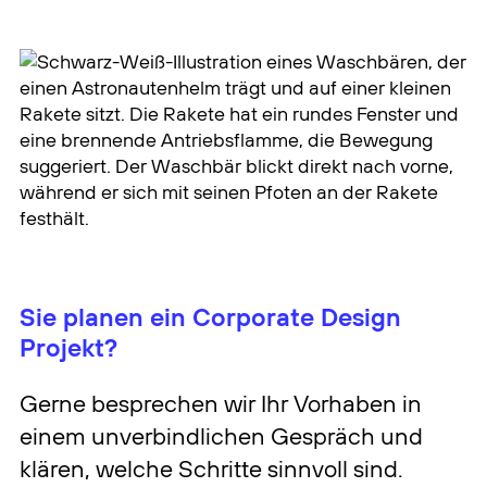
Sie planen ein Corporate Design
Projekt?
Gerne besprechen wir Ihr Vorhaben in
einem unverbindlichen Gespräch und
klären, welche Schritte sinnvoll sind.