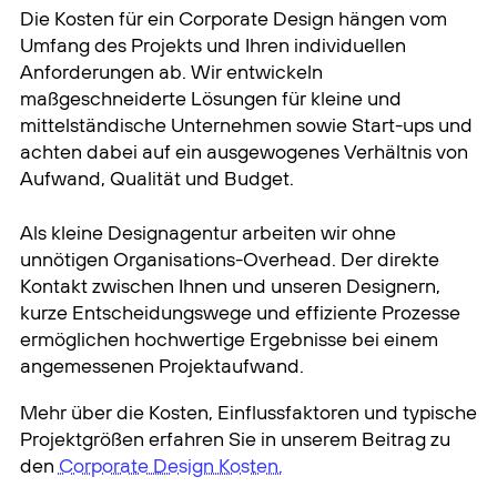
Die Kosten für ein Corporate Design hängen vom
Umfang des Projekts und Ihren individuellen
Anforderungen ab. Wir entwickeln
maßgeschneiderte Lösungen für kleine und
mittelständische Unternehmen sowie Start-ups und
achten dabei auf ein ausgewogenes Verhältnis von
Aufwand, Qualität und Budget.
Als kleine Designagentur arbeiten wir ohne
unnötigen Organisations-Overhead. Der direkte
Kontakt zwischen Ihnen und unseren Designern,
kurze Entscheidungswege und effiziente Prozesse
ermöglichen hochwertige Ergebnisse bei einem
angemessenen Projektaufwand.
Mehr über die Kosten, Einflussfaktoren und typische
Projektgrößen erfahren Sie in unserem Beitrag zu
den
Corporate Design Kosten.