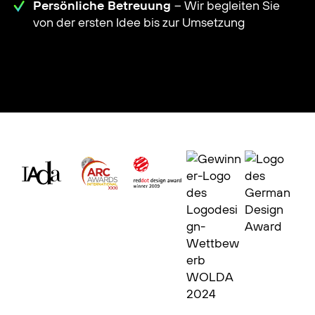
Persönliche Betreuung
– Wir begleiten Sie
von der ersten Idee bis zur Umsetzung