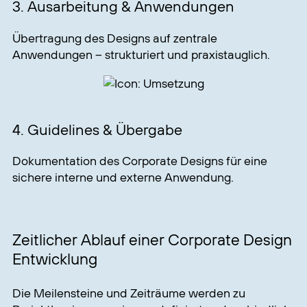
3. Ausarbeitung & Anwendungen
Übertragung des Designs auf zentrale
Anwendungen – strukturiert und praxistauglich.
4. Guidelines & Übergabe
Dokumentation des Corporate Designs für eine
sichere interne und externe Anwendung.
Zeitlicher Ablauf einer Corporate Design
Entwicklung
Die Meilensteine und Zeiträume werden zu