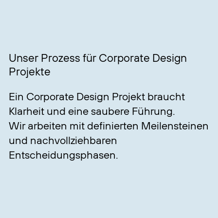
Unser Prozess für Corporate Design
Projekte
Ein Corporate Design Projekt braucht
Klarheit und eine saubere Führung.
Wir arbeiten mit definierten Meilensteinen
und nachvollziehbaren
Entscheidungsphasen.