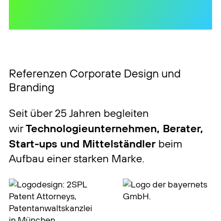
– alles abgestimmt auf Ihr
Markenprofil.
Referenzen Corporate Design und
Branding
Seit über 25 Jahren begleiten
Technologieunternehmen, Berater,
wir
Start-ups und Mittelständler
beim
Aufbau einer starken Marke.