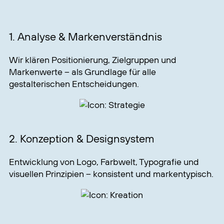
1. Analyse & Markenverständnis
Wir klären Positionierung, Zielgruppen und
Markenwerte – als Grundlage für alle
gestalterischen Entscheidungen.
2. Konzeption & Designsystem
Entwicklung von Logo, Farbwelt, Typografie und
visuellen Prinzipien – konsistent und markentypisch.