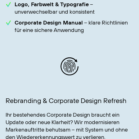
Logo, Farbwelt & Typografie
–
unverwechselbar und konsistent
Corporate Design Manual
– klare Richtlinien
für eine sichere Anwendung
Rebranding & Corporate Design Refresh
Ihr bestehendes Corporate Design braucht ein
Update oder neue Klarheit? Wir modernisieren
Markenauftritte behutsam – mit System und ohne
den Wiedererkennungswert zu verlieren.