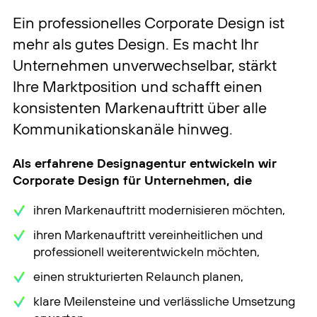
Ein professionelles Corporate Design ist
mehr als gutes Design. Es macht Ihr
Unternehmen unverwechselbar, stärkt
Ihre Marktposition und schafft einen
konsistenten Markenauftritt über alle
Kommunikationskanäle hinweg.
Als erfahrene Designagentur entwickeln wir
Corporate Design für Unternehmen, die
ihren Markenauftritt modernisieren möchten,
ihren Markenauftritt vereinheitlichen und
professionell weiterentwickeln möchten,
einen strukturierten Relaunch planen,
klare Meilensteine und verlässliche Umsetzung