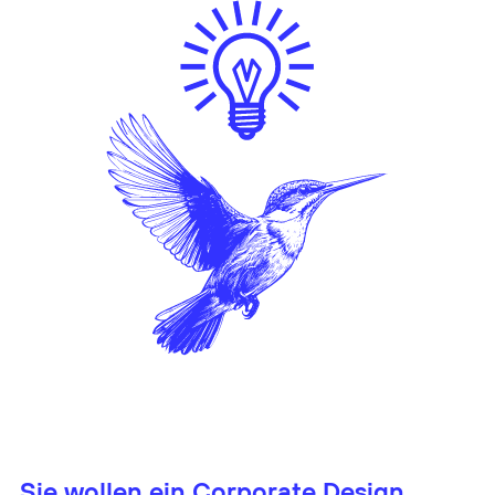
Sie wollen ein Corporate Design