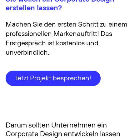
erstellen lassen?
Machen Sie den ersten Schritt zu einem
professionellen Markenauftritt! Das
Erstgespräch ist kostenlos und
unverbindlich.
Jetzt Projekt besprechen!
Darum sollten Unternehmen ein
Corporate Design entwickeln lassen