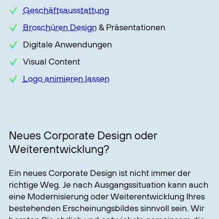
Geschäftsausstattung
Broschüren Design
& Präsentationen
Digitale Anwendungen
Visual Content
Logo animieren lassen
Neues Corporate Design oder
Weiterentwicklung?
Ein neues Corporate Design ist nicht immer der
richtige Weg. Je nach Ausgangssituation kann auch
eine Modernisierung oder Weiterentwicklung Ihres
bestehenden Erscheinungsbildes sinnvoll sein. Wir