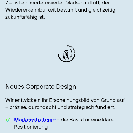
Ziel ist ein modernisierter Markenauftritt, der
Wiedererkennbarkeit bewahrt und gleichzeitig
zukunftsfähig ist.
Neues Corporate Design
Wir entwickeln Ihr Erscheinungsbild von Grund auf
– präzise, durchdacht und strategisch fundiert.
Markenstrategie
– die Basis für eine klare
Positionierung