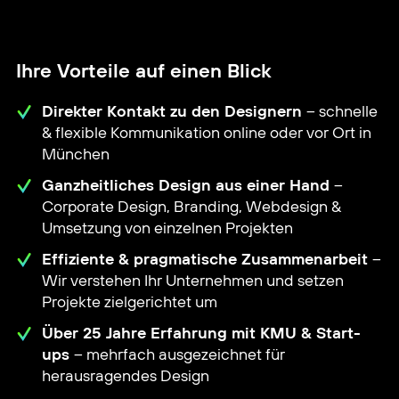
Ihre Vorteile auf einen Blick
Direkter Kontakt zu den Designern
– schnelle
& flexible Kommunikation online oder vor Ort in
München
Ganzheitliches Design aus einer Hand
–
Corporate Design, Branding, Webdesign &
Umsetzung von einzelnen Projekten
Effiziente & pragmatische Zusammenarbeit
–
Wir verstehen Ihr Unternehmen und setzen
Projekte zielgerichtet um
Über 25 Jahre Erfahrung mit KMU & Start-
ups
– mehrfach ausgezeichnet für
herausragendes Design