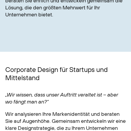
beraten Sie ehrlich und entwickeln gemeinsam die
Lösung, die den größten Mehrwert für Ihr
Unternehmen bietet.
Corporate Design für Startups und
Mittelstand
„Wir wissen, dass unser Auftritt veraltet ist – aber
wo fängt man an?“
Wir analysieren Ihre Markenidentität und beraten
Sie auf Augenhöhe. Gemeinsam entwickeln wir eine
klare Designstrategie, die zu Ihrem Unternehmen