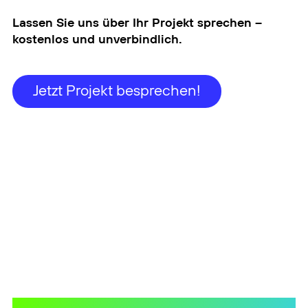
Lassen Sie uns über Ihr Projekt sprechen –
kostenlos und unverbindlich.
Jetzt Projekt besprechen!