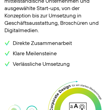
mittelständische Unternehmen und
ausgewählte Start-ups, von der
Konzeption bis zur Umsetzung in
Geschäftsausstattung, Broschüren und
Digitalmedien.
Direkte Zusammenarbeit
Klare Meilensteine
Verlässliche Umsetzung