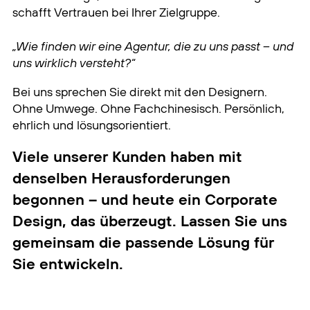
schafft Vertrauen bei Ihrer Zielgruppe.
„Wie finden wir eine Agentur, die zu uns passt – und
uns wirklich versteht?“
Bei uns sprechen Sie direkt mit den Designern.
Ohne Umwege. Ohne Fachchinesisch. Persönlich,
ehrlich und lösungsorientiert.
Viele unserer Kunden haben mit
denselben Herausforderungen
begonnen – und heute ein Corporate
Design, das überzeugt. Lassen Sie uns
gemeinsam die passende Lösung für
Sie entwickeln.