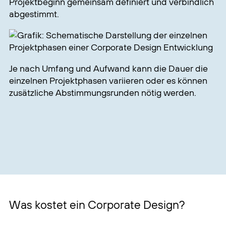
Projektbeginn gemeinsam definiert und verbindlich
abgestimmt.
Je nach Umfang und Aufwand kann die Dauer die
einzelnen Projektphasen variieren oder es können
zusätzliche Abstimmungsrunden nötig werden.
Was kostet ein Corporate Design?