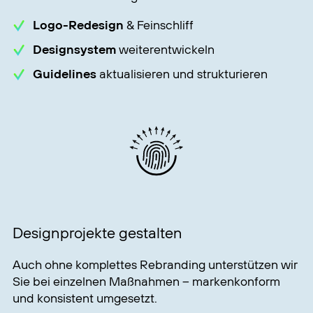
Logo-Redesign
& Feinschliff
Designsystem
weiterentwickeln
Guidelines
aktualisieren und strukturieren
Designprojekte gestalten
Auch ohne komplettes Rebranding unterstützen wir
Sie bei einzelnen Maßnahmen – markenkonform
und konsistent umgesetzt.