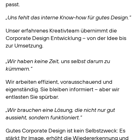
passt.
„Uns fehlt das interne Know-how für gutes Design.“
Unser erfahrenes Kreativteam übernimmt die
Corporate Design Entwicklung – von der Idee bis
zur Umsetzung.
„Wir haben keine Zeit, uns selbst darum zu
kümmern.“
Wir arbeiten effizient, vorausschauend und
eigenständig. Sie bleiben informiert – aber wir
entlasten Sie spürbar.
„Wir brauchen eine Lösung, die nicht nur gut
aussieht, sondern funktioniert.“
Gutes Corporate Design ist kein Selbstzweck: Es
stärkt Ihr Image, erhöht die Wiedererkennung und