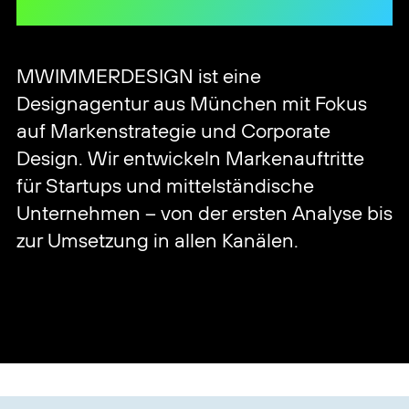
langfristig funktioniert.
MWIMMERDESIGN ist eine
Designagentur aus München mit Fokus
auf Markenstrategie und Corporate
Design. Wir entwickeln Markenauftritte
für Startups und mittelständische
Unternehmen – von der ersten Analyse bis
zur Umsetzung in allen Kanälen.