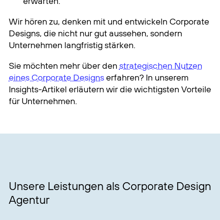
erwarten.
Wir hören zu, denken mit und entwickeln Corporate
Designs, die nicht nur gut aussehen, sondern
Unternehmen langfristig stärken.
Sie möchten mehr über den
strategischen Nutzen
eines Corporate Designs
erfahren? In unserem
Insights-Artikel erläutern wir die wichtigsten Vorteile
für Unternehmen.
Unsere Leistungen als Corporate Design
Agentur