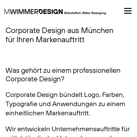
Startseite
–
Leistungen
–
Corporate Design
Corporate Design aus München
für Ihren Markenauftritt
Was gehört zu einem professionellen
Corporate Design?
Corporate Design bündelt Logo, Farben,
Typografie und Anwendungen zu einem
einheitlichen Markenauftritt.
Wir entwickeln Unternehmensauftritte für