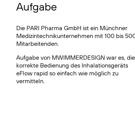
Aufgabe
Die PARI Pharma GmbH ist ein Münchner
Medizintechnikunternehmen mit 100 bis 50
Mitarbeitenden.
Aufgabe von MWIMMERDESIGN war es, die
korrekte Bedienung des Inhalationsgeräts
eFlow rapid so einfach wie möglich zu
vermitteln.