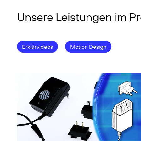
Unsere Leistungen im Pr
Erklärvideos
Motion Design