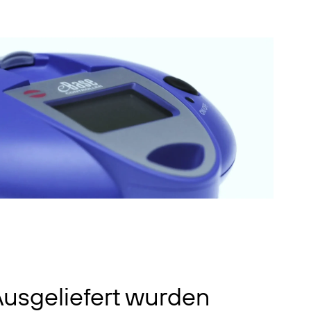
usgeliefert wurden