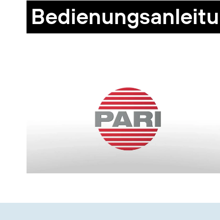
Bedienungsanleitu