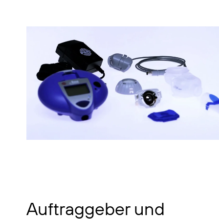
Auftraggeber und