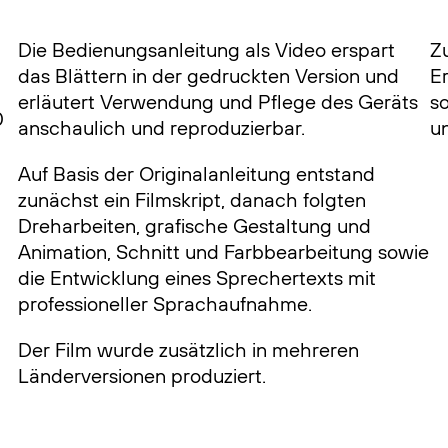
Die Bedienungsanleitung als Video erspart
Z
das Blättern in der gedruckten Version und
Er
erläutert Verwendung und Pflege des Geräts
s
0
anschaulich und reproduzierbar.
u
Auf Basis der Originalanleitung entstand
zunächst ein Filmskript, danach folgten
Dreharbeiten, grafische Gestaltung und
Animation, Schnitt und Farbbearbeitung sowie
die Entwicklung eines Sprechertexts mit
professioneller Sprachaufnahme.
Der Film wurde zusätzlich in mehreren
Länderversionen produziert.